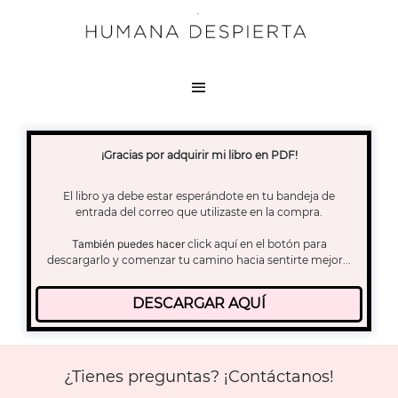
¡Gracias por adquirir mi libro en PDF!
El libro ya debe estar esperándote en tu bandeja de
entrada del correo que utilizaste en la compra.
También puedes hacer
click aquí en el botón para
descargarlo y comenzar tu camino hacia sentirte mejor...
DESCARGAR AQUÍ
¿Tienes preguntas? ¡Contáctanos!