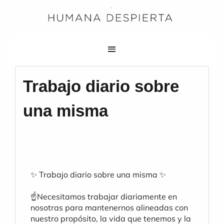
Trabajo diario sobre
una misma
✨ Trabajo diario sobre una misma ✨
☝️Necesitamos trabajar diariamente en 
nosotras para mantenernos alineadas con 
nuestro propósito, la vida que tenemos y la 