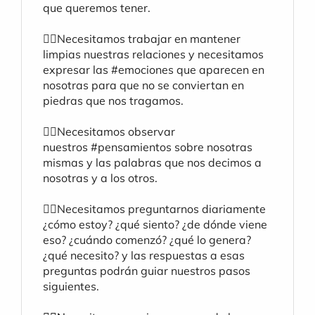
que queremos tener.
☝🏾Necesitamos trabajar en mantener 
limpias nuestras relaciones y necesitamos 
expresar las 
#emociones
 que aparecen en 
nosotras para que no se conviertan en 
piedras que nos tragamos.
☝🏼Necesitamos observar 
nuestros 
#pensamientos
 sobre nosotras 
mismas y las palabras que nos decimos a 
nosotras y a los otros.
☝🏻Necesitamos preguntarnos diariamente 
¿cómo estoy? ¿qué siento? ¿de dónde viene 
eso? ¿cuándo comenzó? ¿qué lo genera? 
¿qué necesito? y las respuestas a esas 
preguntas podrán guiar nuestros pasos 
siguientes.