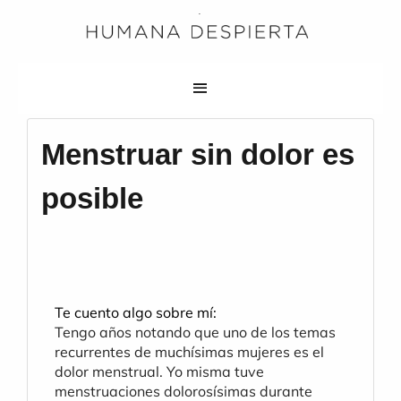
Menstruar sin dolor es
posible
Te cuento algo sobre mí:
Tengo años notando que uno de los temas 
recurrentes de muchísimas mujeres es el 
dolor menstrual. Yo misma tuve 
menstruaciones dolorosísimas durante 