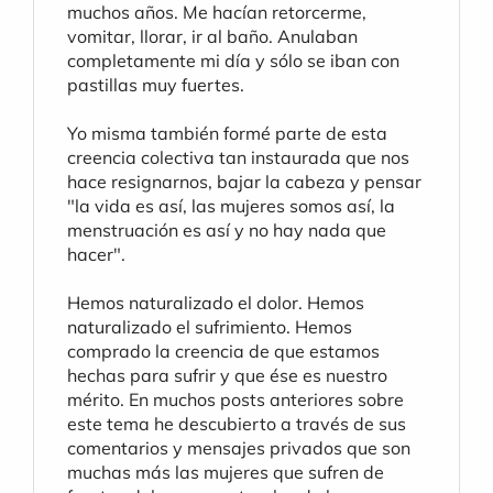
muchos años. Me hacían retorcerme, 
vomitar, llorar, ir al baño. Anulaban 
completamente mi día y sólo se iban con 
pastillas muy fuertes.
Yo misma también formé parte de esta 
creencia colectiva tan instaurada que nos 
hace resignarnos, bajar la cabeza y pensar 
"la vida es así, las mujeres somos así, la 
menstruación es así y no hay nada que 
hacer".
Hemos naturalizado el dolor. Hemos 
naturalizado el sufrimiento. Hemos 
comprado la creencia de que estamos 
hechas para sufrir y que ése es nuestro 
mérito. En muchos posts anteriores sobre 
este tema he descubierto a través de sus 
comentarios y mensajes privados que son 
muchas más las mujeres que sufren de 