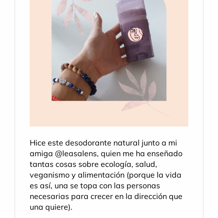
Hice este desodorante natural junto a mi 
amiga @leasalens, quien me ha enseñado 
tantas cosas sobre ecología, salud, 
veganismo y alimentación (porque la vida 
es así, una se topa con las personas 
necesarias para crecer en la dirección que 
una quiere).