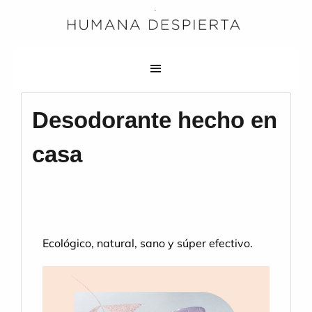
Desodorante hecho en
casa
Ecológico, natural, sano y súper efectivo.